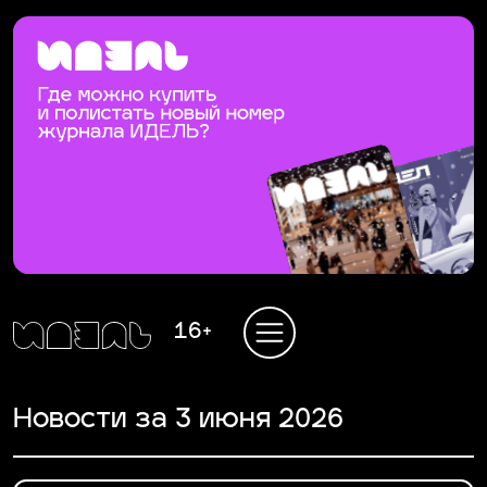
16+
Новости за 3 июня 2026