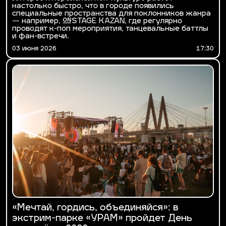
настолько быстро, что в городе появились
специальные пространства для поклонников жанра
— например, ONSTAGE KAZAN, где регулярно
проводят к-поп мероприятия, танцевальные баттлы
и фан-встречи.
03 июня 2026
17:30
«Мечтай, гордись, объединяйся»: в
экстрим-парке «УРАМ» пройдет День