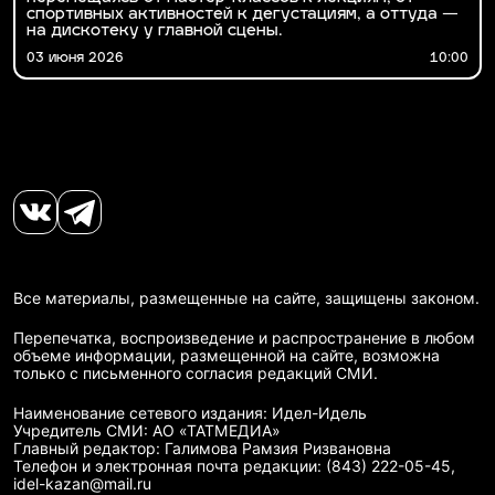
спортивных активностей к дегустациям, а оттуда —
на дискотеку у главной сцены.
03 июня 2026
10:00
Все материалы, размещенные на сайте, защищены законом.
Перепечатка, воспроизведение и распространение в любом
объеме информации, размещенной на сайте, возможна
только с письменного согласия редакций СМИ.
Наименование сетевого издания: Идел-Идель
Учредитель СМИ: АО «ТАТМЕДИА»
Главный редактор: Галимова Рамзия Ризвановна
Телефон и электронная почта редакции: (843) 222-05-45,
idel-kazan@mail.ru