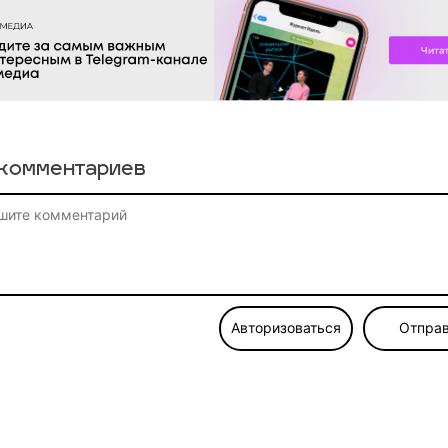
комментариев
Авторизоваться
Отправ