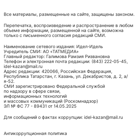
Все материалы, размещенные на сайте, защищены законом.
Перепечатка, воспроизведение и распространение в любом
объеме информации, размещенной на сайте, возможна
только с письменного согласия редакций СМИ.
Наименование сетевого издания: Идел-Идель
Учредитель СМИ: АО «ТАТМЕДИА»
Главный редактор: Галимова Рамзия Ризвановна
Телефон и электронная почта редакции: (843) 222-05-45,
idel-kazan@mail.ru
Адрес редакции: 420066, Российская Федерация,
Республика Татарстан, г. Казань, ул. Декабристов, д. 2, а/
я-52.
СМИ зарегистрировано Федеральной службой
по надзору в сфере связи,
информационных технологий
и массовых коммуникаций (Роскомнадзор)
ЭЛ № ФС 77 - 89431 от 14.05.2025
Для сообщений о фактах коррупции: idel-kazan@mail.ru
Антикоррупционная политика