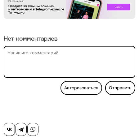
Нет комментариев
Авторизоваться
Отправить