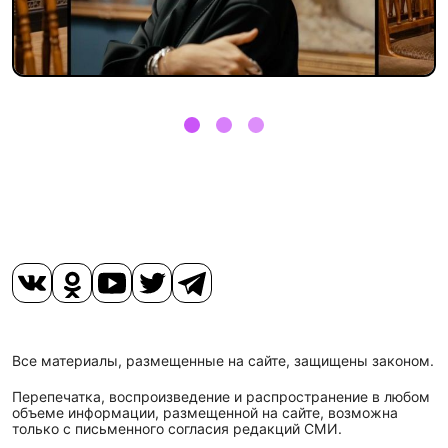
Все материалы, размещенные на сайте, защищены законом.
Перепечатка, воспроизведение и распространение в любом
объеме информации, размещенной на сайте, возможна
только с письменного согласия редакций СМИ.