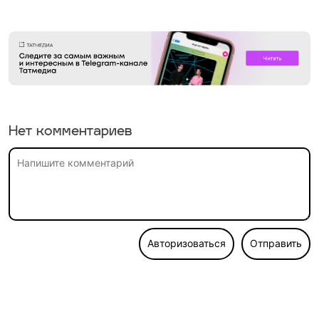
Нет комментариев
Авторизоваться
Отправить