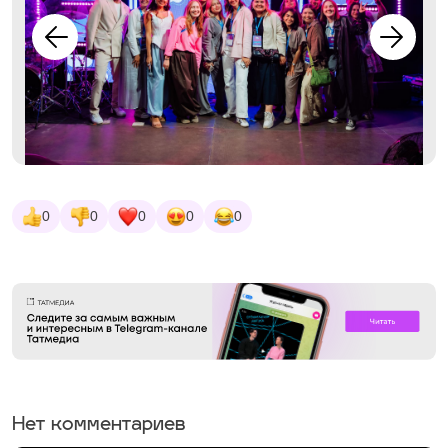
0
0
0
0
0
Нет комментариев