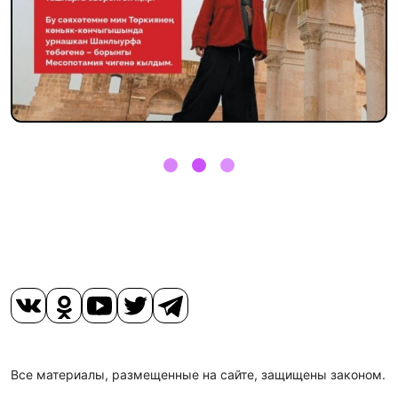
Все материалы, размещенные на сайте, защищены законом.