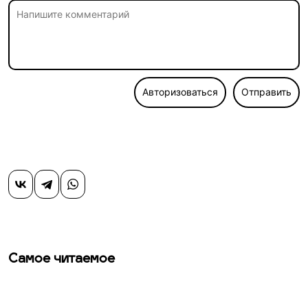
Авторизоваться
Отправить
Самое читаемое