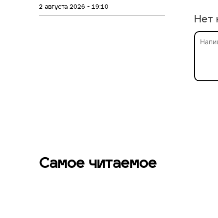
2 августа 2026 - 19:10
Нет 
Самое читаемое