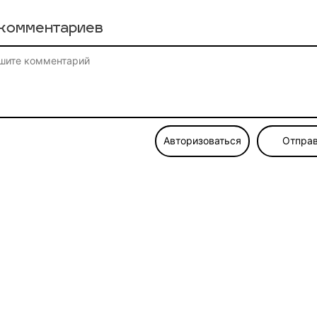
комментариев
Авторизоваться
Отправ