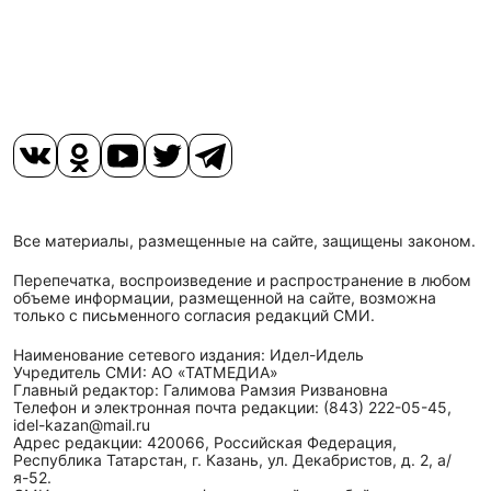
Все материалы, размещенные на сайте, защищены законом.
Перепечатка, воспроизведение и распространение в любом
объеме информации, размещенной на сайте, возможна
только с письменного согласия редакций СМИ.
Наименование сетевого издания: Идел-Идель
Учредитель СМИ: АО «ТАТМЕДИА»
Главный редактор: Галимова Рамзия Ризвановна
Телефон и электронная почта редакции: (843) 222-05-45,
idel-kazan@mail.ru
Адрес редакции: 420066, Российская Федерация,
Республика Татарстан, г. Казань, ул. Декабристов, д. 2, а/
я-52.