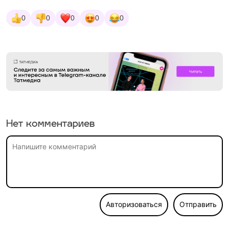
0
0
0
0
0
Нет комментариев
Авторизоваться
Отправить