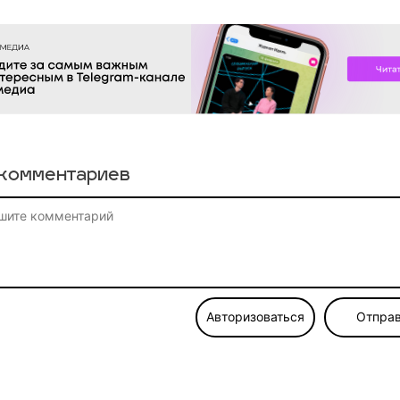
комментариев
Авторизоваться
Отправ