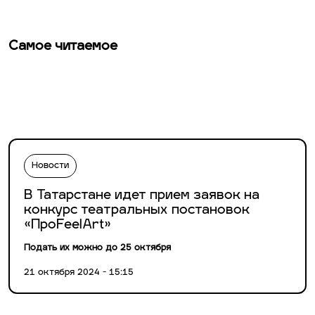
Самое читаемое
Новости
В Татарстане идет прием заявок на
конкурс театральных постановок
«ПроFeelArt»
Подать их можно до 25 октября
21 октября 2024 - 15:15