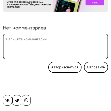
Нет комментариев
Авторизоваться
Отправить