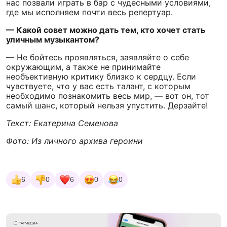
нас позвали играть в бар с чудесными условиями,
где мы исполняем почти весь репертуар.
— Какой совет можно дать тем, кто хочет стать
уличным музыкантом?
— Не бойтесь проявляться, заявляйте о себе
окружающим, а также не принимайте
необъективную критику близко к сердцу. Если
чувствуете, что у вас есть талант, с которым
необходимо познакомить весь мир, — вот он, тот
самый шанс, который нельзя упустить. Дерзайте!
Текст: Екатерина Семенова
Фото: Из личного архива героини
6
0
6
0
0