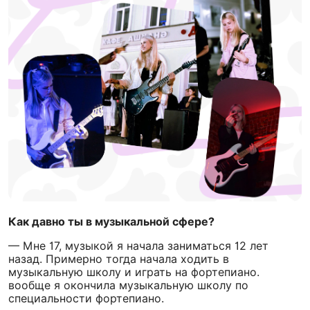
Как давно ты в музыкальной сфере?
—
Мне 17, музыкой я начала заниматься 12 лет
назад. Примерно тогда начала ходить в
музыкальную школу и играть на фортепиано.
вообще я окончила музыкальную школу по
специальности фортепиано.