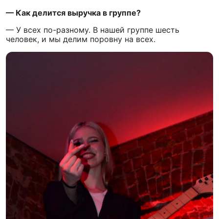
— Как делится выручка в группе?
— У всех по-разному. В нашей группе шесть
человек, и мы делим поровну на всех.