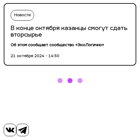
Новости
В конце октября казанцы смогут сдать
вторсырье
Об этом сообщает сообщество «ЭкоЛогично»
21 октября 2024 - 14:50