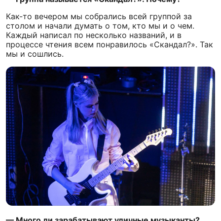
Как-то вечером мы собрались всей группой за
столом и начали думать о том, кто мы и о чем.
Каждый написал по несколько названий, и в
процессе чтения всем понравилось «Скандал?». Так
мы и сошлись.
— Много ли зарабатывают уличные музыканты?