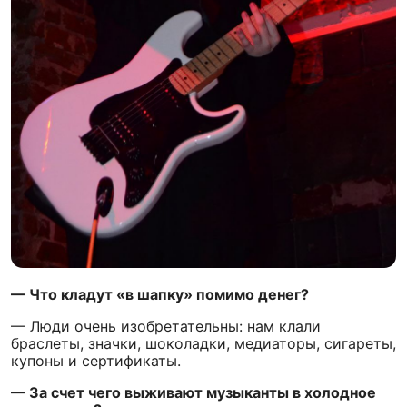
— Что кладут «в шапку» помимо денег?
— Люди очень изобретательны: нам клали
браслеты, значки, шоколадки, медиаторы, сигареты,
купоны и сертификаты.
— За счет чего выживают музыканты в холодное