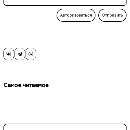
Авторизоваться
Отправить
Самое читаемое