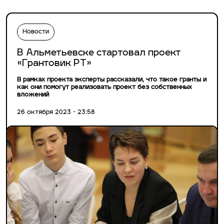
Новости
В Альметьевске стартовал проект
«Грантовик РТ»
В рамках проекта эксперты рассказали, что такое гранты и
как они помогут реализовать проект без собственных
вложений
26 октября 2023 - 23:58