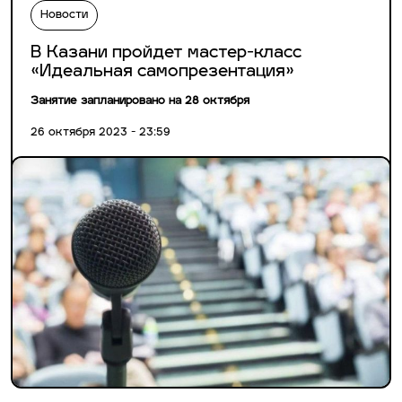
Новости
В Казани пройдет мастер-класс
«Идеальная самопрезентация»
Занятие запланировано на 28 октября
26 октября 2023 - 23:59