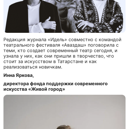
Редакция журнала «Идель» совместно с командой
театрального фестиваля «Аваздаш» поговорила с
теми, кто создает современный театр сегодня, и
узнала у них, как они пришли в творчество, что
стоит за искусством в Татарстане и как
реализоваться новичкам.
Инна Яркова,
директора фонда поддержки современного
искусства «Живой город»