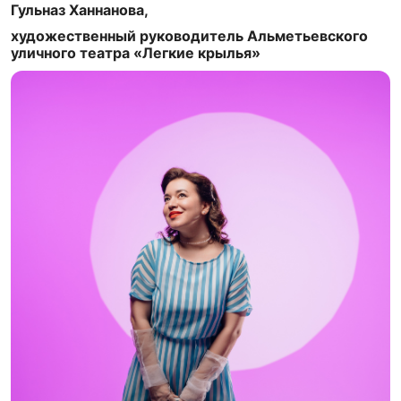
Гульназ Ханнанова,
художественный руководитель Альметьевского
уличного театра «Легкие крылья»