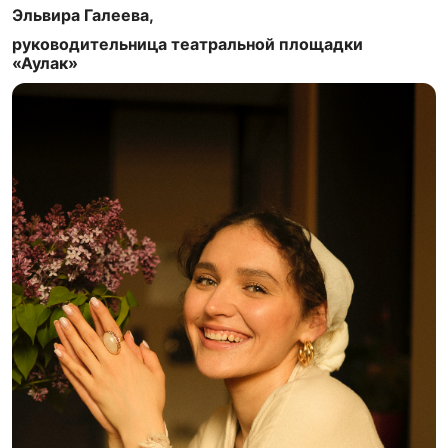
Эльвира Галеева,
руководительница театральной площадки
«Аулак»