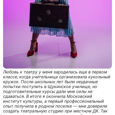
Любовь к театру у меня зародилась еще в первом
классе, когда учительница организовала кукольный
кружок. После школьных лет были неудачные
попытки поступить в Щукинское училище, но
подготовительные курсы дали мне силы не
сдаваться. В итоге я окончила Московский
институт культуры, а первый профессиональный
опыт получила в родном поселке — мне доверили
создать театральную студию при местном ДК. Так