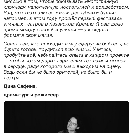
миссию в том, чтобы показывать многогранную
клоунаду, наполненную ностальгией и волшебством.
Рад, что театральная жизнь республики бурлит:
например, в этом году прошёл первый фестиваль
уличных театров в Казанском Кремле. Я сам делю
время между сценой и улицей — у каждого
формата своя магия.
Совет тем, кто приходит в эту сферу: не бойтесь, но
будьте готовы трудиться всю жизнь. Учитесь,
пробуйте всё, набирайтесь опыта в каждом проекте
— чтобы потом дарить зрителям тот самый огонек
в сердце, ради которого мы и выходим на сцену.
Ведь если бы не было зрителей, не было бы и
театра.
Дина Сафина,
драматург и режиссер