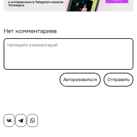
Нет комментариев
Авторизоваться
Отправить