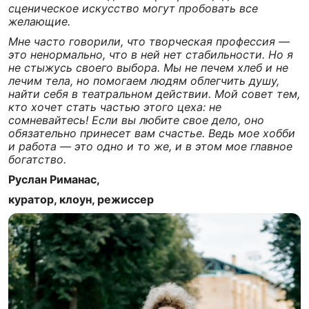
сценическое искусство могут пробовать все
желающие.
Мне часто говорили, что творческая профессия —
это ненормально, что в ней нет стабильности. Но я
не стыжусь своего выбора. Мы не печем хлеб и не
лечим тела, но помогаем людям облегчить душу,
найти себя в театральном действии. Мой совет тем,
кто хочет стать частью этого цеха: не
сомневайтесь! Если вы любите свое дело, оно
обязательно принесет вам счастье. Ведь мое хобби
и работа — это одно и то же, и в этом мое главное
богатство.
Руслан Риманас,
куратор, клоун, режиссер