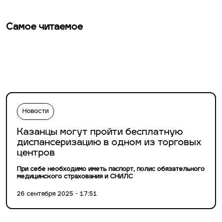
Самое читаемое
Новости
Казанцы могут пройти бесплатную
диспансеризацию в одном из торговых
центров
При себе необходимо иметь паспорт, полис обязательного
медицинского страхования и СНИЛС
26 сентября 2025 - 17:51