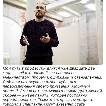
Мой путь в профессии длится уже двадцать два
года — всё это время было наполнено
ученичеством, пробами, ошибками и становлением.
Сейчас я нахожусь на этапе глубокого
переосмысления своего призвания. Любимый
проект? У меня нет застывшего списка достижений,
скорее — живая память, которая постоянно
переоценивается. Темы, о которых ты когда-то
говорил в спектакле, могут внезапно стать