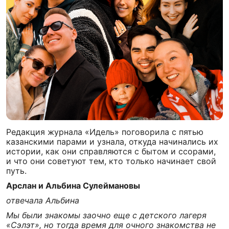
Редакция журнала «Идель» поговорила с пятью
казанскими парами и узнала, откуда начинались их
истории, как они справляются с бытом и ссорами,
и что они советуют тем, кто только начинает свой
путь.
Арслан и Альбина Сулеймановы
отвечала Альбина
Мы были знакомы заочно еще с детского лагеря
«Сэлэт», но тогда время для очного знакомства не