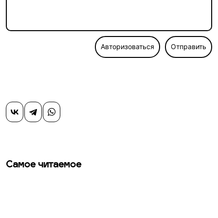
Авторизоваться
Отправить
Самое читаемое