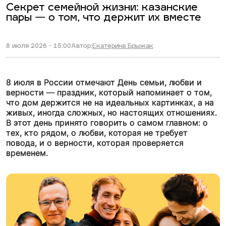
Секрет семейной жизни: казанские
пары — о том, что держит их вместе
8 июля 2026 - 15:00
Автор:
Екатерина Брыжак
8 июля в России отмечают День семьи, любви и
верности — праздник, который напоминает о том,
что дом держится не на идеальных картинках, а на
живых, иногда сложных, но настоящих отношениях.
В этот день принято говорить о самом главном: о
тех, кто рядом, о любви, которая не требует
повода, и о верности, которая проверяется
временем.