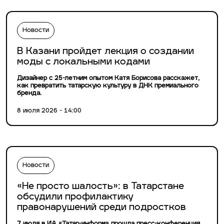
Новости
В Казани пройдет лекция о создании
моды с локальными кодами
Дизайнер с 25-летним опытом Катя Борисова расскажет,
как превратить татарскую культуру в ДНК премиального
бренда.
8 июля 2026 - 14:00
Новости
«Не просто шалость»: в Татарстане
обсудили профилактику
правонарушений среди подростков