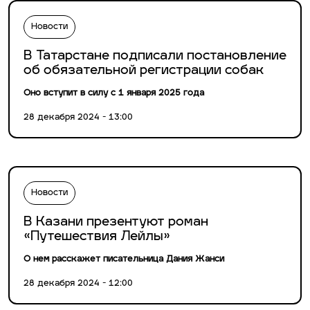
Новости
В Татарстане подписали постановление
об обязательной регистрации собак
Оно вступит в силу с 1 января 2025 года
28 декабря 2024 - 13:00
Новости
В Казани презентуют роман
«Путешествия Лейлы»
О нем расскажет писательница Дания Жанси
28 декабря 2024 - 12:00