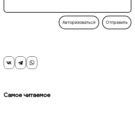
Авторизоваться
Отправить
Самое читаемое