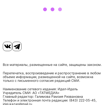
Все материалы, размещенные на сайте, защищены законом.
Перепечатка, воспроизведение и распространение в любом
объеме информации, размещенной на сайте, возможна
только с письменного согласия редакций СМИ.
Наименование сетевого издания: Идел-Идель
Учредитель СМИ: АО «ТАТМЕДИА»
Главный редактор: Галимова Рамзия Ризвановна
Телефон и электронная почта редакции: (843) 222-05-45,
idel-kazan@mail.ru