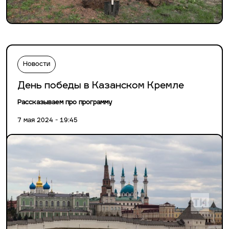
Новости
День победы в Казанском Кремле
Рассказываем про программу
7 мая 2024 - 19:45