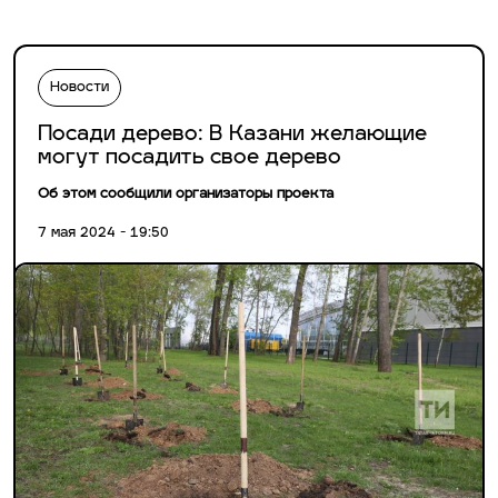
Новости
Посади дерево: В Казани желающие
могут посадить свое дерево
Об этом сообщили организаторы проекта
7 мая 2024 - 19:50