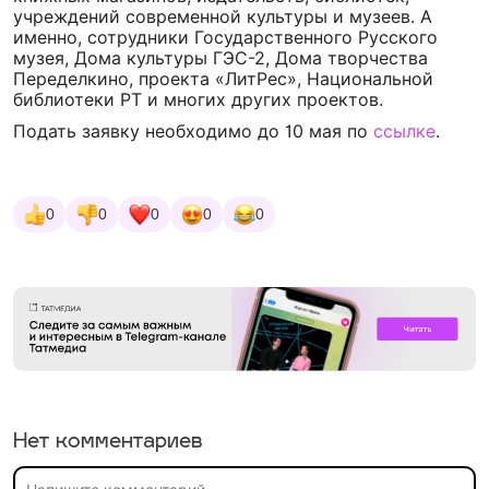
учреждений современной культуры и музеев. А
именно, сотрудники Государственного Русского
музея, Дома культуры ГЭС-2, Дома творчества
Переделкино, проекта «ЛитРес», Национальной
библиотеки РТ и многих других проектов.
Подать заявку необходимо до 10 мая по
ссылке
.
0
0
0
0
0
Нет комментариев