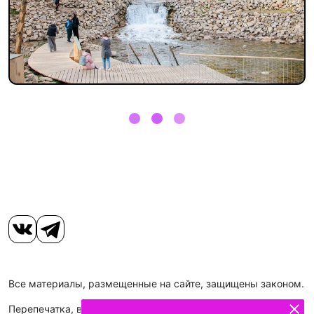
Все материалы, размещенные на сайте, защищены законом.
Перепечатка, воспроизведение и распространение в любом