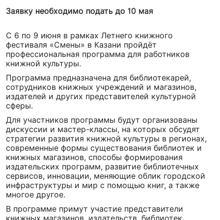
Заявку необходимо подать до 10 мая
С 6 по 9 июня в рамках Летнего книжного
фестиваля «Смены» в Казани пройдёт
профессиональная программа для работников
книжной культуры.
Программа предназначена для библиотекарей,
сотрудников книжных учреждений и магазинов,
издателей и других представителей культурной
сферы.
Для участников программы будут организованы
дискуссии и мастер-классы, на которых обсудят
стратегии развития книжной культуры в регионах,
современные формы существования библиотек и
книжных магазинов, способы формирования
издательских программ, развитие библиотечных
сервисов, инновации, меняющие облик городской
инфраструктуры и мир с помощью книг, а также
многое другое.
В программе примут участие представители
книжных магазинов, издательств, библиотек,