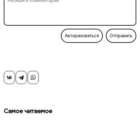
Авторизоваться
Отправить
Самое читаемое