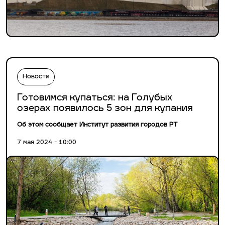
Новости
Готовимся купаться: на Голубых
озерах появилось 5 зон для купания
Об этом сообщает Институт развития городов РТ
7 мая 2024 - 10:00