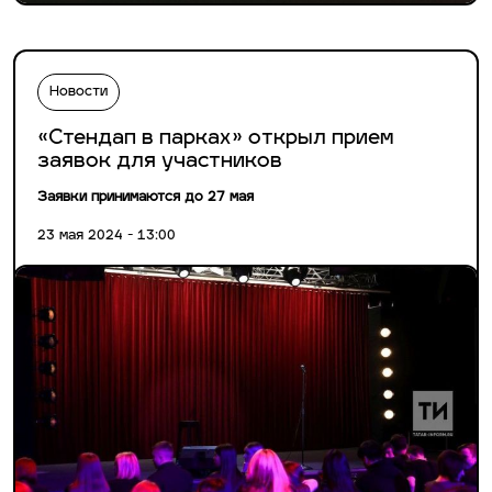
Новости
«Стендап в парках» открыл прием
заявок для участников
Заявки принимаются до 27 мая
23 мая 2024 - 13:00