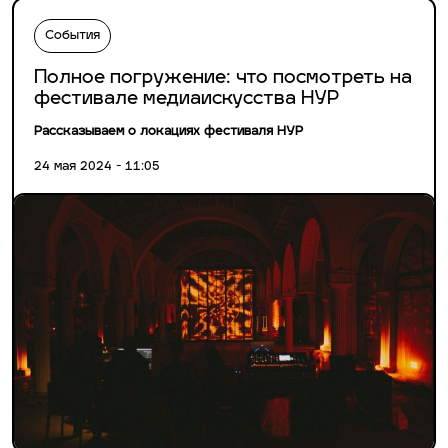
События
Полное погружение: что посмотреть на
фестивале медиаискусства НУР
Рассказываем о локациях фестиваля НУР
24 мая 2024 - 11:05