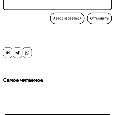
Авторизоваться
Отправить
Самое читаемое