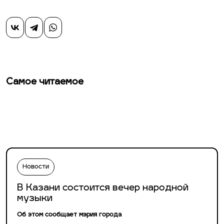
Самое читаемое
Новости
В Казани состоится вечер народной
музыки
Об этом сообщает мэрия города