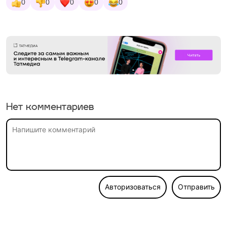
0
0
0
0
0
Нет комментариев
Авторизоваться
Отправить