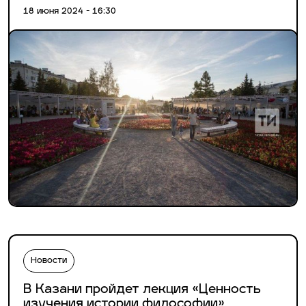
18 июня 2024 - 16:30
Новости
В Казани пройдет лекция «Ценность
изучения истории философии»