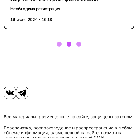
Необходима регистрация
18 июня 2024 - 16:10
Все материалы, размещенные на сайте, защищены законом.
Перепечатка, воспроизведение и распространение в любом
объеме информации, размещенной на сайте, возможна
только с письменного согласия редакций СМИ.