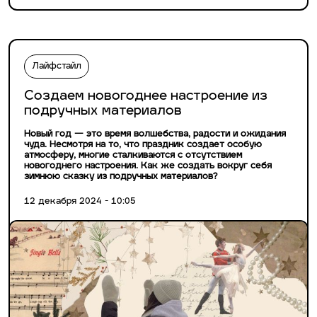
Лайфстайл
Создаем новогоднее настроение из
подручных материалов
Новый год — это время волшебства, радости и ожидания
чуда. Несмотря на то, что праздник создает особую
атмосферу, многие сталкиваются с отсутствием
новогоднего настроения. Как же создать вокруг себя
зимнюю сказку из подручных материалов?
12 декабря 2024 - 10:05