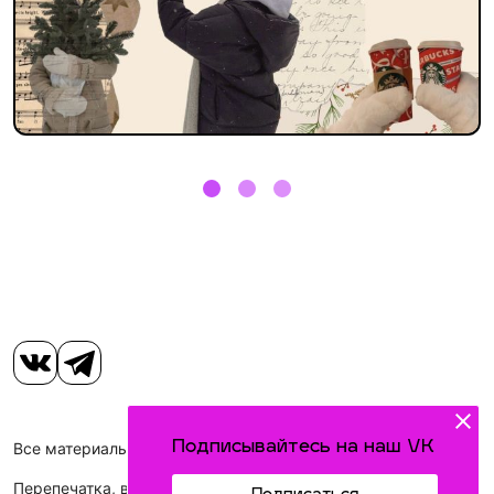
Подписывайтесь на наш VK
Все материалы, размещенные на сайте, защищены законом.
Перепечатка, воспроизведение и распространение в любом