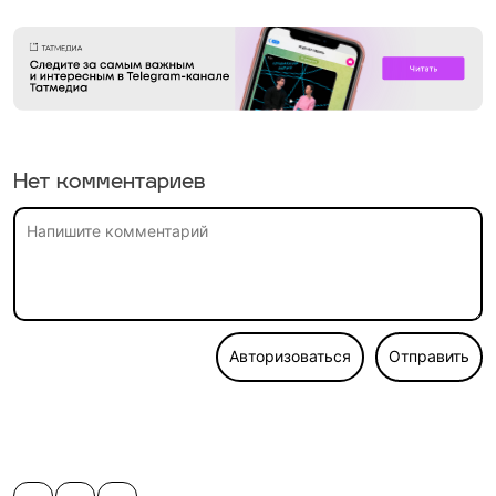
Нет комментариев
Авторизоваться
Отправить