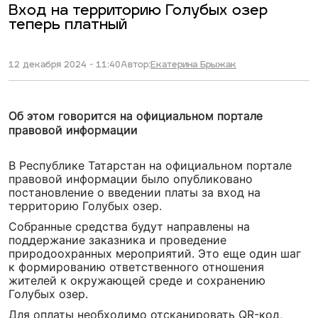
Вход на территорию Голубых озер
теперь платный
12 декабря 2024 - 11:40
Автор:
Екатерина Брыжак
Об этом говорится на официальном портале
правовой информации
В Республике Татарстан на официальном портале
правовой информации было опубликовано
постановление о введении платы за вход на
территорию Голубых озер.
Собранные средства будут направлены на
поддержание заказника и проведение
природоохранных мероприятий. Это еще один шаг
к формированию ответственного отношения
жителей к окружающей среде и сохранению
Голубых озер.
Для оплаты необходимо отсканировать QR-код,