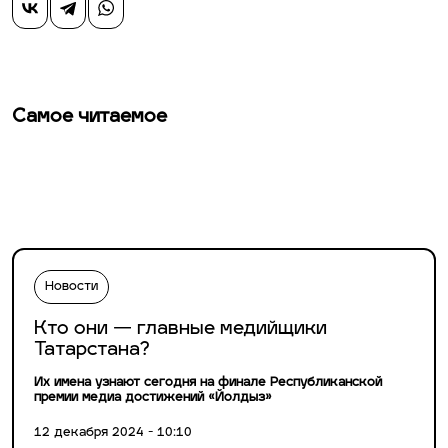
Самое читаемое
Новости
Кто они — главные медийщики
Татарстана?
Их имена узнают сегодня на финале Республиканской
премии медиа достижений «Йолдыз»
12 декабря 2024 - 10:10