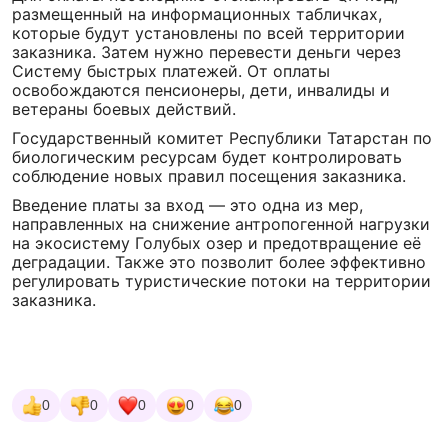
размещенный на информационных табличках,
которые будут установлены по всей территории
заказника. Затем нужно перевести деньги через
Систему быстрых платежей. От оплаты
освобождаются пенсионеры, дети, инвалиды и
ветераны боевых действий.
Государственный комитет Республики Татарстан по
биологическим ресурсам будет контролировать
соблюдение новых правил посещения заказника.
Введение платы за вход — это одна из мер,
направленных на снижение антропогенной нагрузки
на экосистему Голубых озер и предотвращение её
деградации. Также это позволит более эффективно
регулировать туристические потоки на территории
заказника.
0
0
0
0
0