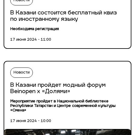
Новости
В Казани состоится бесплатный квиз
по иностранному языку
Необходима регистрация
17 июня 2024 - 11:00
Новости
В Казани пройдет модный форум
Beinopen х «Долями»
Мероприятие пройдет в Национальной библиотеке
Республики Татарстан и Центре современной культуры
«Смена»
17 июня 2024 - 10:00