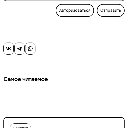
Авторизоваться
Отправить
Самое читаемое