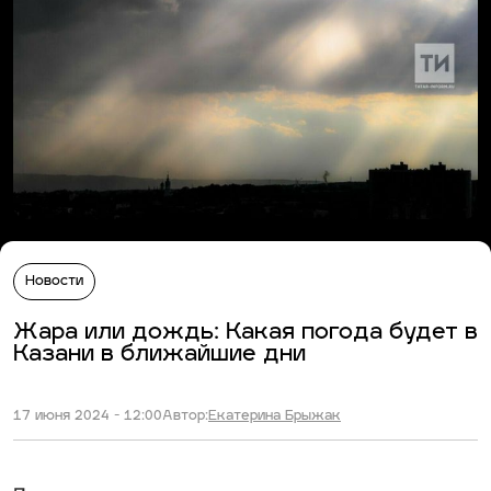
Новости
Жара или дождь: Какая погода будет в
Казани в ближайшие дни
17 июня 2024 - 12:00
Автор:
Екатерина Брыжак