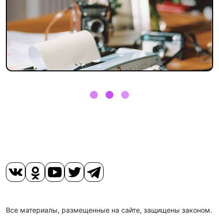
Все материалы, размещенные на сайте, защищены законом.