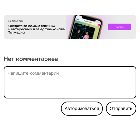
Нет комментариев
Авторизоваться
Отправить