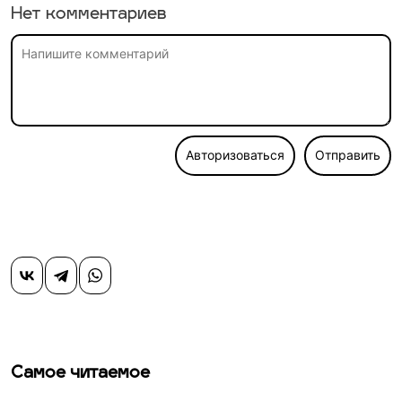
Нет комментариев
Авторизоваться
Отправить
Самое читаемое