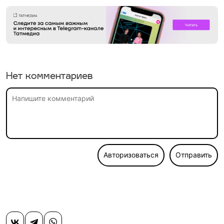
Нет комментариев
Авторизоваться
Отправить