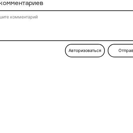
комментариев
Авторизоваться
Отправ