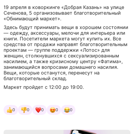
19 апреля в коворкинге «Добрая Казань» на улице
Сеченова, 5 организовывает благотворительный
«Обнимающий маркет».
Здесь будут принимать вещи в хорошем состоянии
— одежду, аксессуары, мелочи для интерьера или
книги. Посетители маркета могут купить их. Все
средства от продажи направят благотворительным
проектам — группе поддержки «Лотос» для
женщин, столкнувшихся с сексуализированным
насилием, а также кризисному центру «Фатима»,
занимающийся вопросами домашнего насилия.
Вещи, которые останутся, перенесут на
благотворительный склад.
Маркет пройдет с 12:00 до 19:00.
0
0
0
0
0