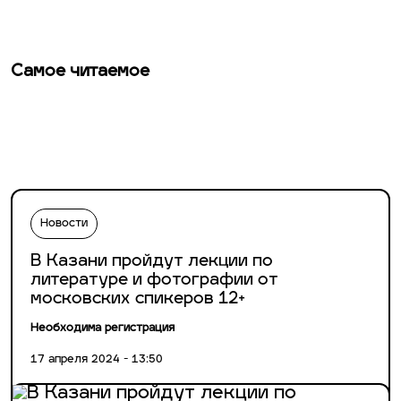
Самое читаемое
Новости
В Казани пройдут лекции по
литературе и фотографии от
московских спикеров 12+
Необходима регистрация
17 апреля 2024 - 13:50