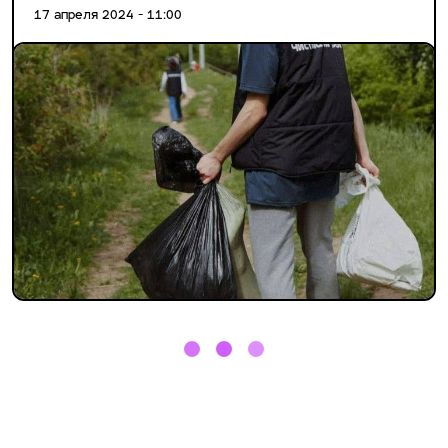
17 апреля 2024 - 11:00