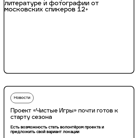
Новости
Проект «Чистые Игры» почти готов к
старту сезона
Есть возможность стать волонтёром проекта и
предложить свой вариант локации