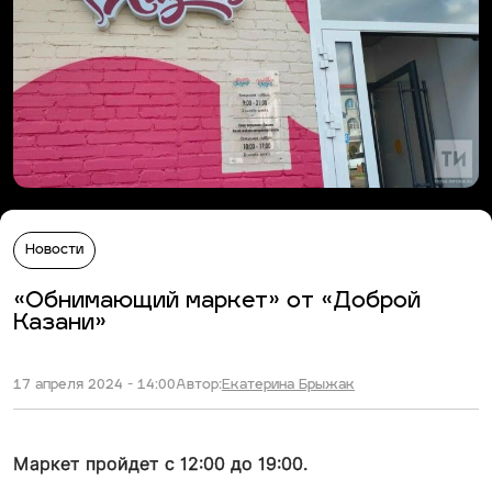
Новости
«Обнимающий маркет» от «Доброй
Казани»
17 апреля 2024 - 14:00
Автор:
Екатерина Брыжак
Маркет пройдет с 12:00 до 19:00.