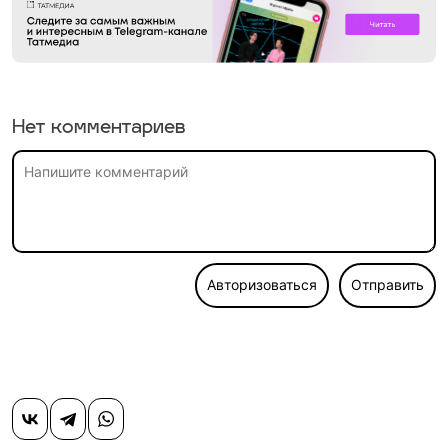
Нет комментариев
Авторизоваться
Отправить