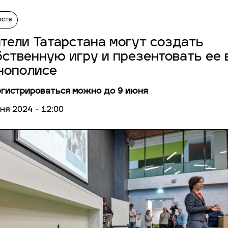
ости
тели Татарстана могут создать
бственную игру и презентовать ее 
нополисе
гистрироваться можно до 9 июня
ня 2024 - 12:00