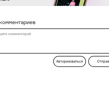
комментариев
Авторизоваться
Отправ