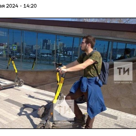
ая 2024 - 14:20