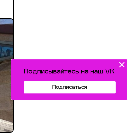
Подписывайтесь на наш VK
Подписаться