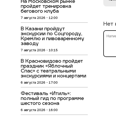
На Московском рынке
пройдет тренировка
бегового клуба
7 августа 2026 - 12:00
Нет 
В Казани пройдут
экскурсии по Соцгороду,
Кремлю и пивоваренному
заводу
7 августа 2026 - 10:15
В Красновидово пройдет
праздник «Яблочный
Спас» с театральными
экскурсиями и концертами
6 августа 2026 - 17:00
Фестиваль «Итиль»:
полный гид по программе
шестого сезона
6 августа 2026 - 16:00