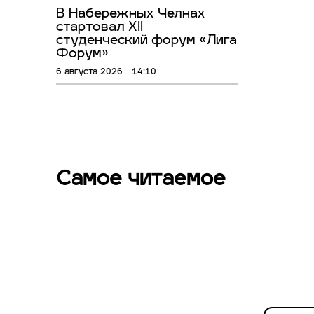
В Набережных Челнах
стартовал XII
студенческий форум «Лига
Форум»
6 августа 2026 - 14:10
Самое читаемое