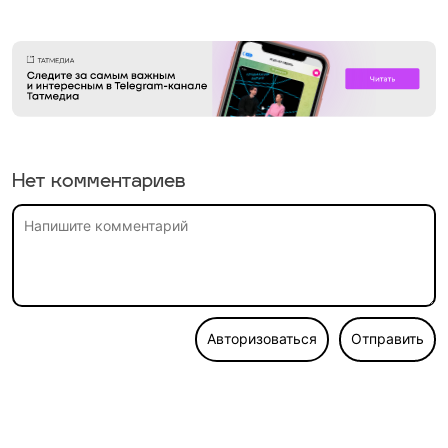
Нет комментариев
Авторизоваться
Отправить