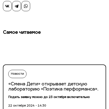
Самое читаемое
Новости
«Смена Дети» открывает детскую
лабораторию «Поэтика перформанса».
Подать заявку можно до 23 октября включительно
22 октября 2024 - 14:30