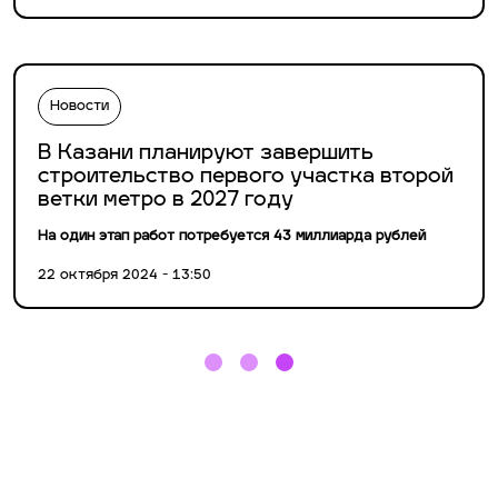
Новости
В Казани планируют завершить
строительство первого участка второй
ветки метро в 2027 году
На один этап работ потребуется 43 миллиарда рублей
22 октября 2024 - 13:50