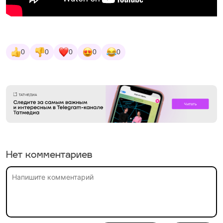
0
0
0
0
0
Нет комментариев